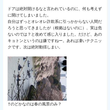
ドアは絶対開けるなと言われているのに、何も考えず
に開けてしまいました。
自分はずっとオレオレ詐欺系に引っかからない人間だ
ろうと思ってきましたが（根拠はないのに）、実は危
ないのでは？と改めて感じ入りました。だけど、あの
キョトンというのは嫌ですねー。あれは凄いテクニッ
クです。次は絶対動揺しまい。
↑のどかなのは春の風景のみ？