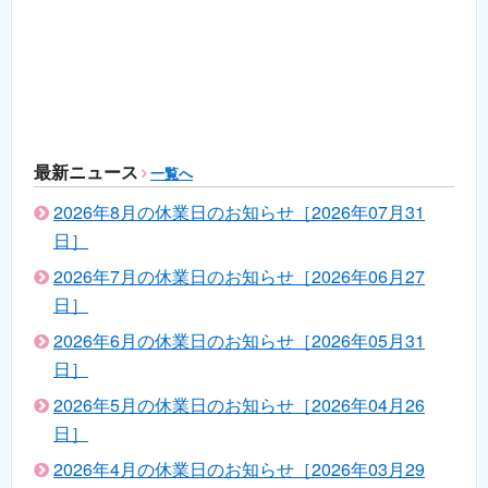
最新ニュース
一覧へ
2026年8月の休業日のお知らせ［2026年07月31
日］
2026年7月の休業日のお知らせ［2026年06月27
日］
2026年6月の休業日のお知らせ［2026年05月31
日］
2026年5月の休業日のお知らせ［2026年04月26
日］
2026年4月の休業日のお知らせ［2026年03月29