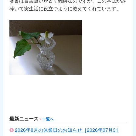
著書は言葉遣いが古く難解なのですが、この本はかみ
砕いて実生活に役立つように教えてくれています。
最新ニュース
一覧へ
2026年8月の休業日のお知らせ［2026年07月31