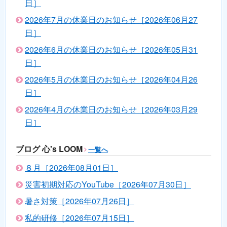
日］
2026年7月の休業日のお知らせ［2026年06月27
日］
2026年6月の休業日のお知らせ［2026年05月31
日］
2026年5月の休業日のお知らせ［2026年04月26
日］
2026年4月の休業日のお知らせ［2026年03月29
日］
ブログ 心's LOOM
一覧へ
８月［2026年08月01日］
災害初期対応のYouTube［2026年07月30日］
暑さ対策［2026年07月26日］
私的研修［2026年07月15日］