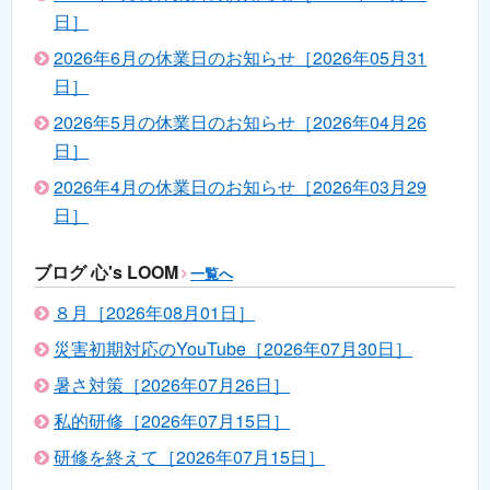
日］
2026年6月の休業日のお知らせ［2026年05月31
日］
2026年5月の休業日のお知らせ［2026年04月26
日］
2026年4月の休業日のお知らせ［2026年03月29
日］
ブログ 心's LOOM
一覧へ
８月［2026年08月01日］
災害初期対応のYouTube［2026年07月30日］
暑さ対策［2026年07月26日］
私的研修［2026年07月15日］
研修を終えて［2026年07月15日］