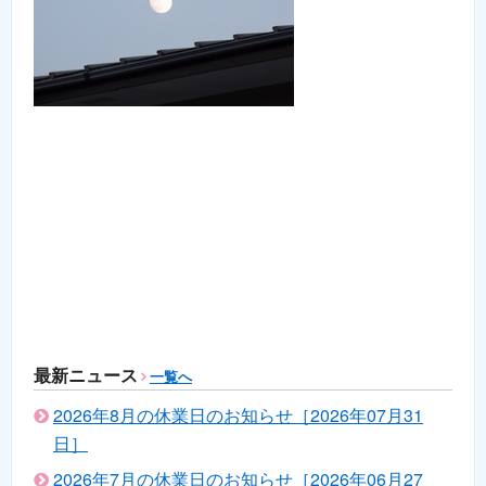
最新ニュース
一覧へ
2026年8月の休業日のお知らせ［2026年07月31
日］
2026年7月の休業日のお知らせ［2026年06月27