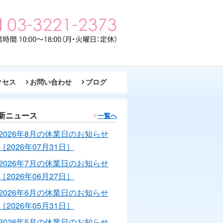
クセス
お問い合わせ
ブログ
新ニュース
一覧へ
2026年8月の休業日のお知らせ
［2026年07月31日］
2026年7月の休業日のお知らせ
［2026年06月27日］
2026年6月の休業日のお知らせ
［2026年05月31日］
2026年5月の休業日のお知らせ