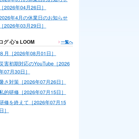
［2026年04月26日］
2026年4月の休業日のお知らせ
［2026年03月29日］
ログ 心's LOOM
一覧へ
８月［2026年08月01日］
災害初期対応のYouTube［2026
年07月30日］
暑さ対策［2026年07月26日］
私的研修［2026年07月15日］
研修を終えて［2026年07月15
日］