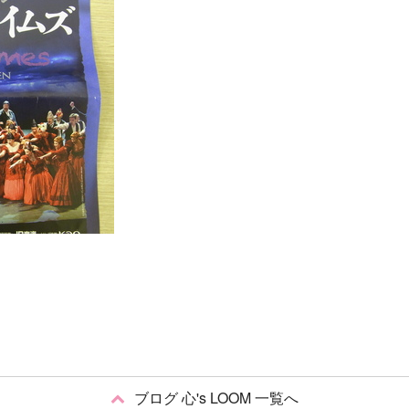
ブログ 心's LOOM 一覧へ