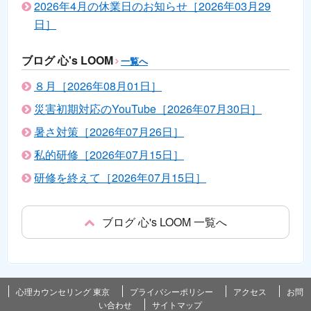
2026年4月の休業日のお知らせ［2026年03月29
日］
ブログ 心's LOOM
一覧へ
８月［2026年08月01日］
災害初期対応のYouTube［2026年07月30日］
暑さ対策［2026年07月26日］
私的研修［2026年07月15日］
研修を終えて［2026年07月15日］
ブログ 心's LOOM 一覧へ
心理カウンセリング 東京
プライバシーポリシー
アクセス
お問
い合わせ
サイトマップ