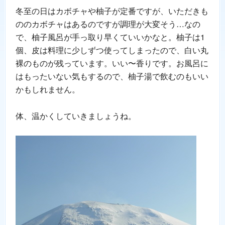
冬至の日はカボチャや柚子が定番ですが、いただきも
ののカボチャはあるのですが調理が大変そう…なの
で、柚子風呂が手っ取り早くていいかなと。柚子は1
個、皮は料理に少しずつ使ってしまったので、白い丸
裸のものが残っています。いい〜香りです。お風呂に
はもったいない気もするので、柚子湯で飲むのもいい
かもしれません。
体、温かくしていきましょうね。