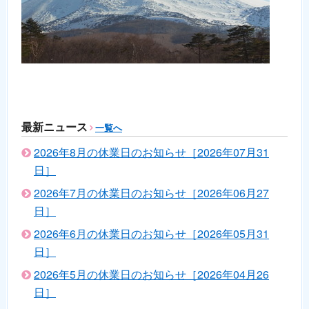
最新ニュース
一覧へ
2026年8月の休業日のお知らせ［2026年07月31
日］
2026年7月の休業日のお知らせ［2026年06月27
日］
2026年6月の休業日のお知らせ［2026年05月31
日］
2026年5月の休業日のお知らせ［2026年04月26
日］