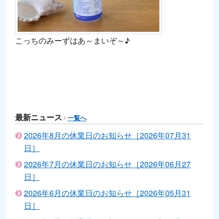
こっちのみーずはあ～まいぞ～♪
最新ニュース
一覧へ
2026年8月の休業日のお知らせ［2026年07月31
日］
2026年7月の休業日のお知らせ［2026年06月27
日］
2026年6月の休業日のお知らせ［2026年05月31
日］