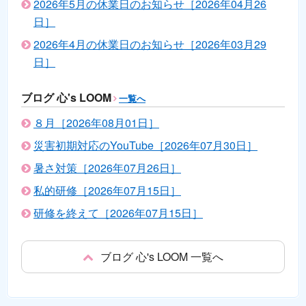
2026年5月の休業日のお知らせ［2026年04月26
日］
2026年4月の休業日のお知らせ［2026年03月29
日］
ブログ 心's LOOM
一覧へ
８月［2026年08月01日］
災害初期対応のYouTube［2026年07月30日］
暑さ対策［2026年07月26日］
私的研修［2026年07月15日］
研修を終えて［2026年07月15日］
ブログ 心's LOOM 一覧へ