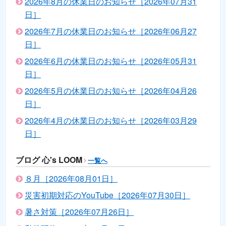
2026年8月の休業日のお知らせ［2026年07月31
日］
2026年7月の休業日のお知らせ［2026年06月27
日］
2026年6月の休業日のお知らせ［2026年05月31
日］
2026年5月の休業日のお知らせ［2026年04月26
日］
2026年4月の休業日のお知らせ［2026年03月29
日］
ブログ 心's LOOM
一覧へ
８月［2026年08月01日］
災害初期対応のYouTube［2026年07月30日］
暑さ対策［2026年07月26日］