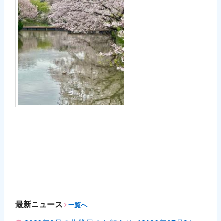
最新ニュース
一覧へ