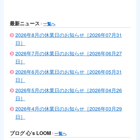
最新ニュース
一覧へ
2026年8月の休業日のお知らせ［2026年07月31
日］
2026年7月の休業日のお知らせ［2026年06月27
日］
2026年6月の休業日のお知らせ［2026年05月31
日］
2026年5月の休業日のお知らせ［2026年04月26
日］
2026年4月の休業日のお知らせ［2026年03月29
日］
ブログ 心's LOOM
一覧へ