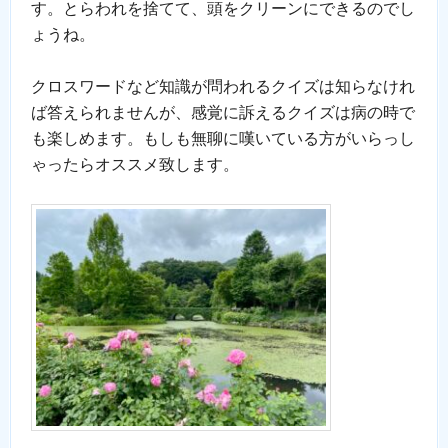
す。とらわれを捨てて、頭をクリーンにできるのでし
ょうね。
クロスワードなど知識が問われるクイズは知らなけれ
ば答えられませんが、感覚に訴えるクイズは病の時で
も楽しめます。もしも無聊に嘆いている方がいらっし
ゃったらオススメ致します。