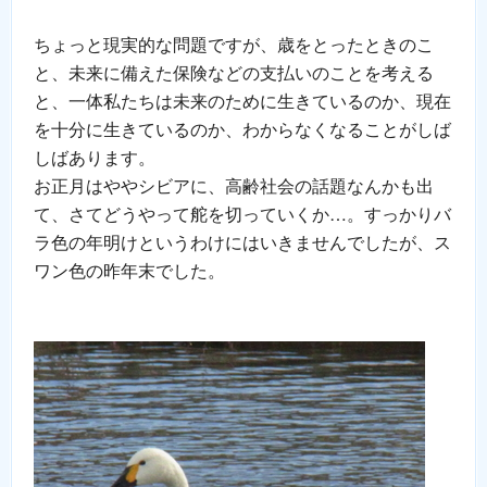
ちょっと現実的な問題ですが、歳をとったときのこ
と、未来に備えた保険などの支払いのことを考える
と、一体私たちは未来のために生きているのか、現在
を十分に生きているのか、わからなくなることがしば
しばあります。
お正月はややシビアに、高齢社会の話題なんかも出
て、さてどうやって舵を切っていくか…。すっかりバ
ラ色の年明けというわけにはいきませんでしたが、ス
ワン色の昨年末でした。