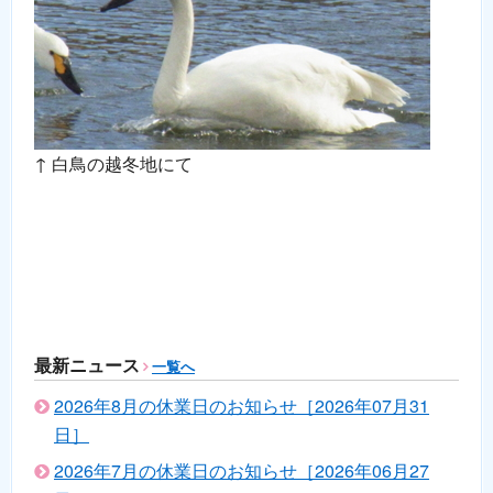
↑ 白鳥の越冬地にて
最新ニュース
一覧へ
2026年8月の休業日のお知らせ［2026年07月31
日］
2026年7月の休業日のお知らせ［2026年06月27