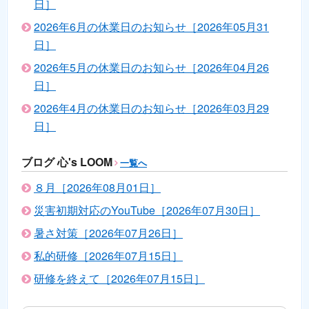
日］
2026年6月の休業日のお知らせ［2026年05月31
日］
2026年5月の休業日のお知らせ［2026年04月26
日］
2026年4月の休業日のお知らせ［2026年03月29
日］
ブログ 心's LOOM
一覧へ
８月［2026年08月01日］
災害初期対応のYouTube［2026年07月30日］
暑さ対策［2026年07月26日］
私的研修［2026年07月15日］
研修を終えて［2026年07月15日］