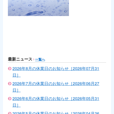
最新ニュース
一覧へ
2026年8月の休業日のお知らせ［2026年07月31
日］
2026年7月の休業日のお知らせ［2026年06月27
日］
2026年6月の休業日のお知らせ［2026年05月31
日］
2026年5月の休業日のお知らせ［2026年04月26