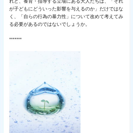
れど、養育・指導する立場にある大人たちは、「それ
が子どもにどういった影響を与えるのか」だけではな
く、「自らの行為の暴力性」について改めて考えてみ
る必要があるのではないでしょうか。
*******