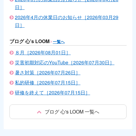
日］
2026年4月の休業日のお知らせ［2026年03月29
日］
ブログ 心's LOOM
一覧へ
８月［2026年08月01日］
災害初期対応のYouTube［2026年07月30日］
暑さ対策［2026年07月26日］
私的研修［2026年07月15日］
研修を終えて［2026年07月15日］
ブログ 心's LOOM 一覧へ