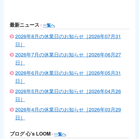
最新ニュース
一覧へ
2026年8月の休業日のお知らせ［2026年07月31
日］
2026年7月の休業日のお知らせ［2026年06月27
日］
2026年6月の休業日のお知らせ［2026年05月31
日］
2026年5月の休業日のお知らせ［2026年04月26
日］
2026年4月の休業日のお知らせ［2026年03月29
日］
ブログ 心's LOOM
一覧へ