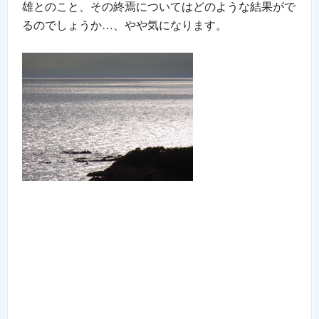
雄とのこと、その終焉についてはどのような結果がで
るのでしょうか…、やや気になります。