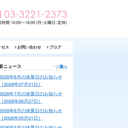
クセス
お問い合わせ
ブログ
新ニュース
一覧へ
2026年8月の休業日のお知らせ
［2026年07月31日］
2026年7月の休業日のお知らせ
［2026年06月27日］
2026年6月の休業日のお知らせ
［2026年05月31日］
2026年5月の休業日のお知らせ