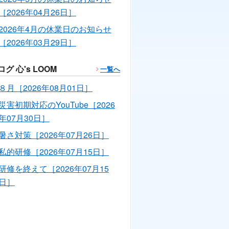
［2026年04月26日］
2026年4月の休業日のお知らせ
［2026年03月29日］
ログ 心's LOOM
一覧へ
８月［2026年08月01日］
災害初期対応のYouTube［2026
年07月30日］
暑さ対策［2026年07月26日］
私的研修［2026年07月15日］
研修を終えて［2026年07月15
日］