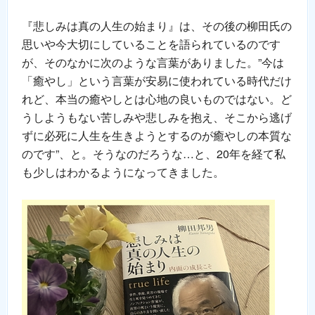
『悲しみは真の人生の始まり』は、その後の柳田氏の
思いや今大切にしていることを語られているのです
が、そのなかに次のような言葉がありました。”今は
「癒やし」という言葉が安易に使われている時代だけ
れど、本当の癒やしとは心地の良いものではない。ど
うしようもない苦しみや悲しみを抱え、そこから逃げ
ずに必死に人生を生きようとするのが癒やしの本質な
のです”、と。そうなのだろうな…と、20年を経て私
も少しはわかるようになってきました。