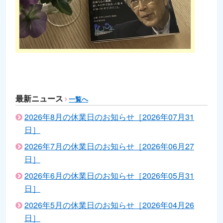
最新ニュース
一覧へ
2026年8月の休業日のお知らせ［2026年07月31
日］
2026年7月の休業日のお知らせ［2026年06月27
日］
2026年6月の休業日のお知らせ［2026年05月31
日］
2026年5月の休業日のお知らせ［2026年04月26
日］