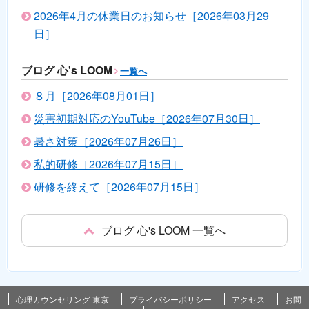
2026年4月の休業日のお知らせ［2026年03月29
日］
ブログ 心's LOOM
一覧へ
８月［2026年08月01日］
災害初期対応のYouTube［2026年07月30日］
暑さ対策［2026年07月26日］
私的研修［2026年07月15日］
研修を終えて［2026年07月15日］
ブログ 心's LOOM 一覧へ
心理カウンセリング 東京
プライバシーポリシー
アクセス
お問