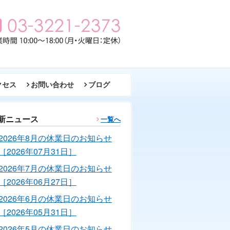
クセス
お問い合わせ
ブログ
新ニュース
一覧へ
2026年8月の休業日のお知らせ
［2026年07月31日］
2026年7月の休業日のお知らせ
［2026年06月27日］
2026年6月の休業日のお知らせ
［2026年05月31日］
2026年5月の休業日のお知らせ