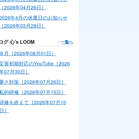
［2026年04月26日］
2026年4月の休業日のお知らせ
［2026年03月29日］
ログ 心's LOOM
一覧へ
８月［2026年08月01日］
災害初期対応のYouTube［2026
年07月30日］
暑さ対策［2026年07月26日］
私的研修［2026年07月15日］
研修を終えて［2026年07月15
日］