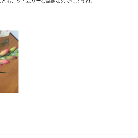
ことも、タイムリーな話題なのでしょうね。