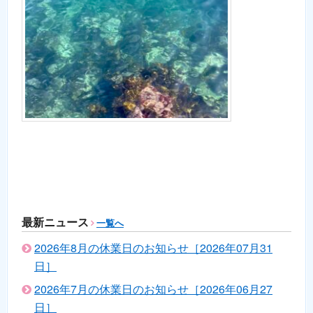
最新ニュース
一覧へ
2026年8月の休業日のお知らせ［2026年07月31
日］
2026年7月の休業日のお知らせ［2026年06月27
日］