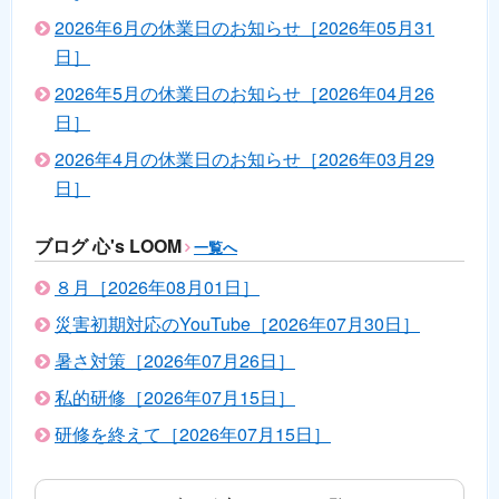
2026年6月の休業日のお知らせ［2026年05月31
日］
2026年5月の休業日のお知らせ［2026年04月26
日］
2026年4月の休業日のお知らせ［2026年03月29
日］
ブログ 心's LOOM
一覧へ
８月［2026年08月01日］
災害初期対応のYouTube［2026年07月30日］
暑さ対策［2026年07月26日］
私的研修［2026年07月15日］
研修を終えて［2026年07月15日］