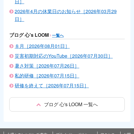
日］
2026年4月の休業日のお知らせ［2026年03月29
日］
ブログ 心's LOOM
一覧へ
８月［2026年08月01日］
災害初期対応のYouTube［2026年07月30日］
暑さ対策［2026年07月26日］
私的研修［2026年07月15日］
研修を終えて［2026年07月15日］
ブログ 心's LOOM 一覧へ