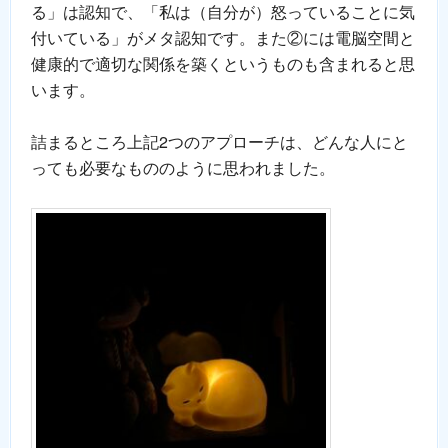
る」は認知で、「私は（自分が）怒っていることに気
付いている」がメタ認知です。また②には電脳空間と
健康的で適切な関係を築くというものも含まれると思
います。
詰まるところ上記2つのアプローチは、どんな人にと
っても必要なもののように思われました。