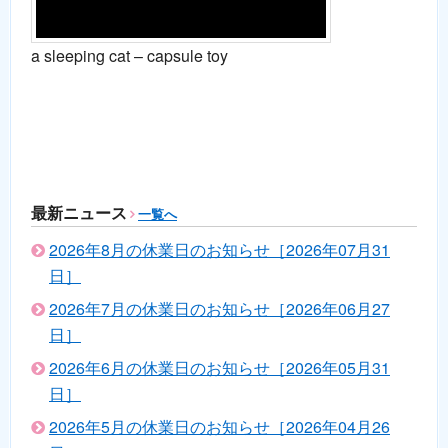
a sleeping cat – capsule toy
最新ニュース
一覧へ
2026年8月の休業日のお知らせ［2026年07月31
日］
2026年7月の休業日のお知らせ［2026年06月27
日］
2026年6月の休業日のお知らせ［2026年05月31
日］
2026年5月の休業日のお知らせ［2026年04月26