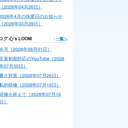
［2026年04月26日］
2026年4月の休業日のお知らせ
［2026年03月29日］
ログ 心's LOOM
一覧へ
８月［2026年08月01日］
災害初期対応のYouTube［2026
年07月30日］
暑さ対策［2026年07月26日］
私的研修［2026年07月15日］
研修を終えて［2026年07月15
日］