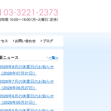
クセス
お問い合わせ
ブログ
新ニュース
一覧へ
2026年8月の休業日のお知らせ
［2026年07月31日］
2026年7月の休業日のお知らせ
［2026年06月27日］
2026年6月の休業日のお知らせ
［2026年05月31日］
2026年5月の休業日のお知らせ