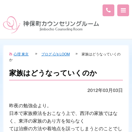
心理 東京
ブログ 心's LOOM
家族はどうなっていくの
か
家族はどうなっていくのか
2012年03月03日
昨夜の勉強会より。
日本で家族療法をおこなう上で、西洋の家族ではな
く、東洋の家族のあり方を知らなく
ては治療の方法や着地点を誤ってしまうとのことでし