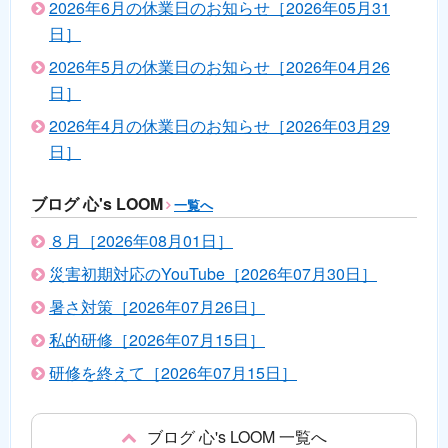
2026年6月の休業日のお知らせ［2026年05月31
日］
2026年5月の休業日のお知らせ［2026年04月26
日］
2026年4月の休業日のお知らせ［2026年03月29
日］
ブログ 心's LOOM
一覧へ
８月［2026年08月01日］
災害初期対応のYouTube［2026年07月30日］
暑さ対策［2026年07月26日］
私的研修［2026年07月15日］
研修を終えて［2026年07月15日］
ブログ 心's LOOM 一覧へ