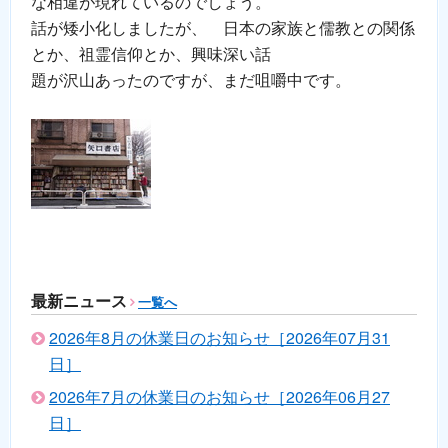
な相違が現れているのでしょう。
話が矮小化しましたが、 日本の家族と儒教との関係
とか、祖霊信仰とか、興味深い話
題が沢山あったのですが、まだ咀嚼中です。
最新ニュース
一覧へ
2026年8月の休業日のお知らせ［2026年07月31
日］
2026年7月の休業日のお知らせ［2026年06月27
日］