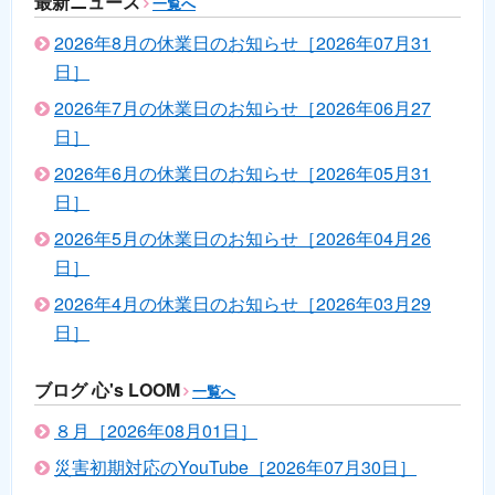
最新ニュース
一覧へ
2026年8月の休業日のお知らせ［2026年07月31
日］
2026年7月の休業日のお知らせ［2026年06月27
日］
2026年6月の休業日のお知らせ［2026年05月31
日］
2026年5月の休業日のお知らせ［2026年04月26
日］
2026年4月の休業日のお知らせ［2026年03月29
日］
ブログ 心's LOOM
一覧へ
８月［2026年08月01日］
災害初期対応のYouTube［2026年07月30日］