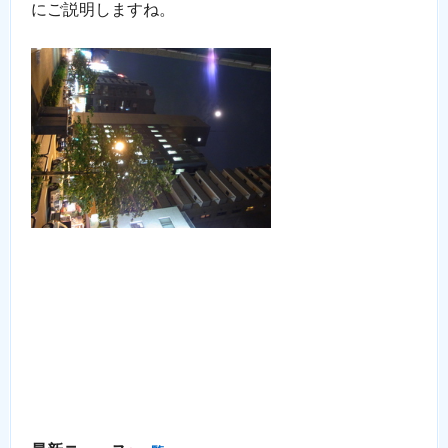
にご説明しますね。