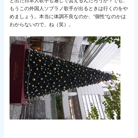
と出た日本人歌手も通しで貰えるんだろうか？でも、
もうこの外国人ソプラノ歌手が出るときは行くのをや
めましょう。本当に体調不良なのか、”個性”なのかは
わからないので、ね（笑）。