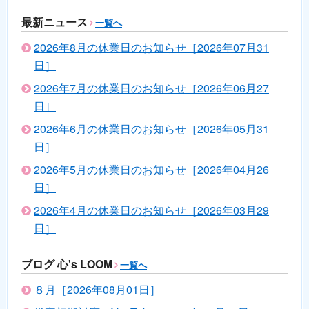
最新ニュース
一覧へ
2026年8月の休業日のお知らせ［2026年07月31
日］
2026年7月の休業日のお知らせ［2026年06月27
日］
2026年6月の休業日のお知らせ［2026年05月31
日］
2026年5月の休業日のお知らせ［2026年04月26
日］
2026年4月の休業日のお知らせ［2026年03月29
日］
ブログ 心's LOOM
一覧へ
８月［2026年08月01日］