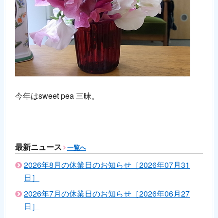
今年はsweet pea 三昧。
最新ニュース
一覧へ
2026年8月の休業日のお知らせ［2026年07月31
日］
2026年7月の休業日のお知らせ［2026年06月27
日］