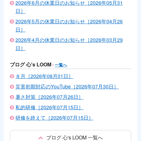
2026年6月の休業日のお知らせ［2026年05月31
日］
2026年5月の休業日のお知らせ［2026年04月26
日］
2026年4月の休業日のお知らせ［2026年03月29
日］
ブログ 心's LOOM
一覧へ
８月［2026年08月01日］
災害初期対応のYouTube［2026年07月30日］
暑さ対策［2026年07月26日］
私的研修［2026年07月15日］
研修を終えて［2026年07月15日］
ブログ 心's LOOM 一覧へ