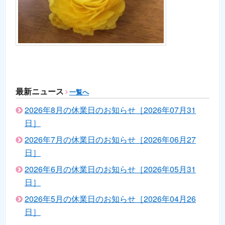
最新ニュース
一覧へ
2026年8月の休業日のお知らせ［2026年07月31
日］
2026年7月の休業日のお知らせ［2026年06月27
日］
2026年6月の休業日のお知らせ［2026年05月31
日］
2026年5月の休業日のお知らせ［2026年04月26
日］