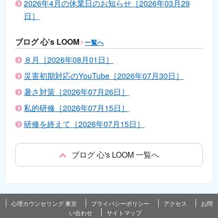
2026年4月の休業日のお知らせ［2026年03月29
日］
ブログ 心's LOOM
一覧へ
８月［2026年08月01日］
災害初期対応のYouTube［2026年07月30日］
暑さ対策［2026年07月26日］
私的研修［2026年07月15日］
研修を終えて［2026年07月15日］
ブログ 心's LOOM 一覧へ
心理カウンセリング 東京
プライバシーポリシー
アクセス
お問
い合わせ
サイトマップ