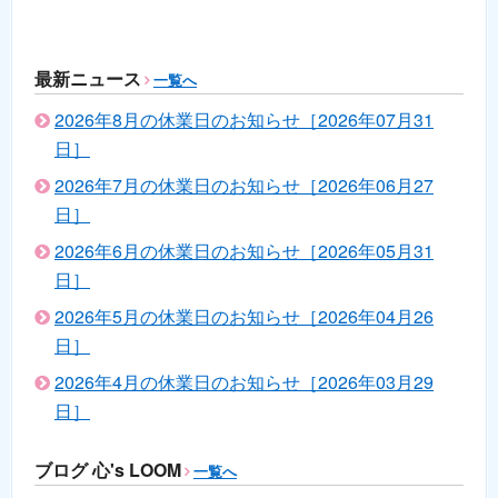
最新ニュース
一覧へ
2026年8月の休業日のお知らせ［2026年07月31
日］
2026年7月の休業日のお知らせ［2026年06月27
日］
2026年6月の休業日のお知らせ［2026年05月31
日］
2026年5月の休業日のお知らせ［2026年04月26
日］
2026年4月の休業日のお知らせ［2026年03月29
日］
ブログ 心's LOOM
一覧へ