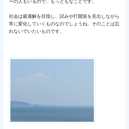
ーの人もいるので、もっともなことです。
社会は最適解を目指し、試みや打開策を見出しながら
常に変化していくものなのでしょうね。そのことは忘
れないでいたいものです。