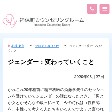
心理 東京
ブログ 心's LOOM
ジェンダー：変わってい
くこと
ジェンダー：変わっていくこと
2020年08月27日
かれこれ20年程前に精神科医の斎藤学先生のセッショ
ンを受けていてジェンダーの話になったとき、「男と
か女とかそんなの取っ払って、今の時代は（性自認
を）中性って考える人たちもいるんですよ」と言われ