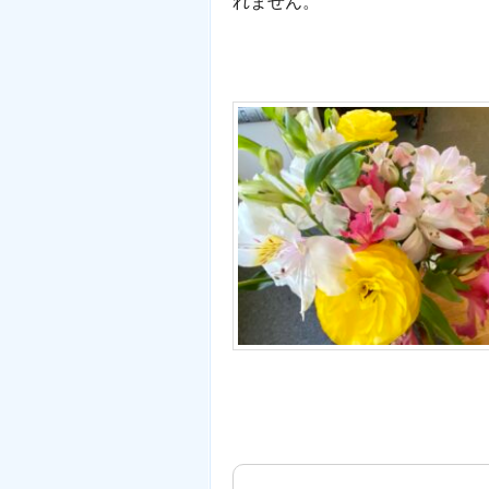
れません。