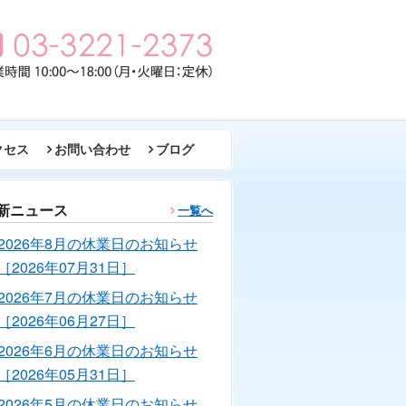
クセス
お問い合わせ
ブログ
新ニュース
一覧へ
2026年8月の休業日のお知らせ
［2026年07月31日］
2026年7月の休業日のお知らせ
［2026年06月27日］
2026年6月の休業日のお知らせ
［2026年05月31日］
2026年5月の休業日のお知らせ