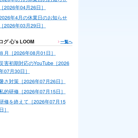
［2026年04月26日］
2026年4月の休業日のお知らせ
［2026年03月29日］
ログ 心's LOOM
一覧へ
８月［2026年08月01日］
災害初期対応のYouTube［2026
年07月30日］
暑さ対策［2026年07月26日］
私的研修［2026年07月15日］
研修を終えて［2026年07月15
日］