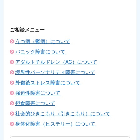
ご相談メニュー
うつ病（鬱病）について
パニック障害について
アダルトチルドレン（AC）について
境界性パーソナリティ障害について
外傷後ストレス障害について
強迫性障害について
摂食障害について
社会的ひきこもり（引きこもり）について
身体化障害（ヒステリー）について