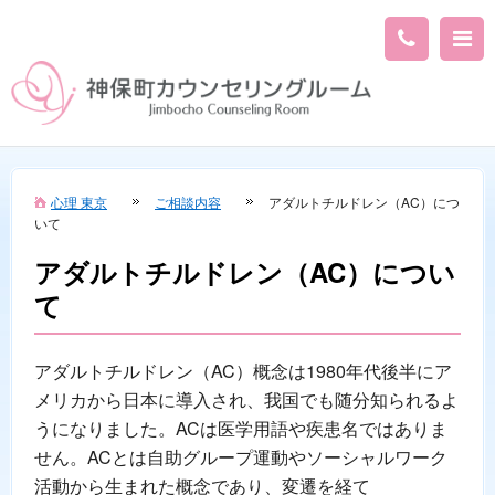
心理 東京
ご相談内容
アダルトチルドレン（AC）につ
いて
アダルトチルドレン（AC）につい
て
アダルトチルドレン（AC）概念は1980年代後半にア
メリカから日本に導入され、我国でも随分知られるよ
うになりました。ACは医学用語や疾患名ではありま
せん。ACとは自助グループ運動やソーシャルワーク
活動から生まれた概念であり、変遷を経て